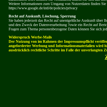
Weitere Informationen zum Umgang von Nutzerdaten finden Sie 
https://www.google.de/intl/de/policies/privacy
Recht auf Auskunft, Löschung, Sperrung
Sie haben jederzeit das Recht auf unentgeltliche Auskunft über
und den Zweck der Datenverarbeitung ?owie ein Recht auf Beric
Fragen zum Thema personenbezogene Daten können Sie sich jede
Widerspruch Werbe-Mails
Der Nutzung von im Rahmen der Impressumspflicht veröffen
angeforderter Werbung und Informationsmaterialien wird hie
ausdrücklich rechtliche Schritte im Falle der unverlangte