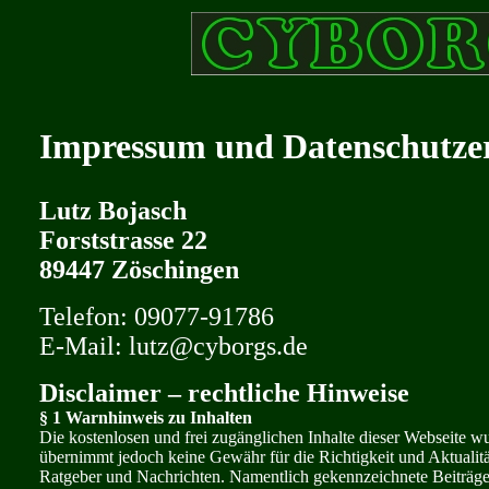
Impressum und Datenschutze
Lutz Bojasch
Forststrasse 22
89447 Zöschingen
Telefon: 09077-91786
E-Mail: lutz@cyborgs.de
Disclaimer – rechtliche Hinweise
§ 1 Warnhinweis zu Inhalten
Die kostenlosen und frei zugänglichen Inhalte dieser Webseite wu
übernimmt jedoch keine Gewähr für die Richtigkeit und Aktualität 
Ratgeber und Nachrichten. Namentlich gekennzeichnete Beiträge