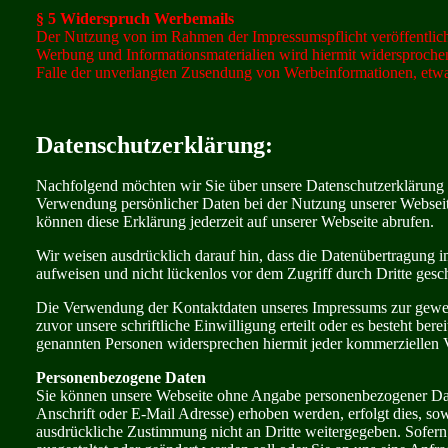
§ 5 Widerspruch Werbemails
Der Nutzung von im Rahmen der Impressumspflicht veröffentlich
Werbung und Informationsmaterialien wird hiermit widersprochen. 
Falle der unverlangten Zusendung von Werbeinformationen, etw
Datenschutzerklärung:
Nachfolgend möchten wir Sie über unsere Datenschutzerklärung i
Verwendung persönlicher Daten bei der Nutzung unserer Webseite
können diese Erklärung jederzeit auf unserer Webseite abrufen.
Wir weisen ausdrücklich darauf hin, dass die Datenübertragung i
aufweisen und nicht lückenlos vor dem Zugriff durch Dritte gesc
Die Verwendung der Kontaktdaten unseres Impressums zur gewerbl
zuvor unsere schriftliche Einwilligung erteilt oder es besteht ber
genannten Personen widersprechen hiermit jeder kommerziellen
Personenbezogene Daten
Sie können unsere Webseite ohne Angabe personenbezogener Da
Anschrift oder E-Mail Adresse) erhoben werden, erfolgt dies, sow
ausdrückliche Zustimmung nicht an Dritte weitergegeben. Sofern 