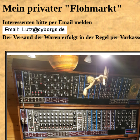
Mein privater "Flohmarkt"
Interessenten bitte per Email melden
Der Versand der Waren erfolgt in der Regel per Vorkas