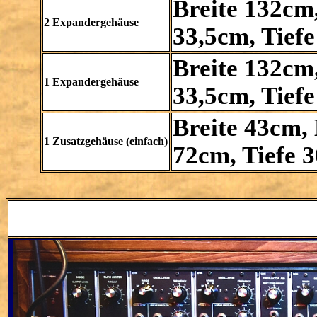
Breite 132cm
2 Expandergehäuse
33,5cm, Tief
Breite 132cm
1 Expandergehäuse
33,5cm, Tief
Breite 43cm,
1 Zusatzgehäuse (einfach)
72cm, Tiefe 