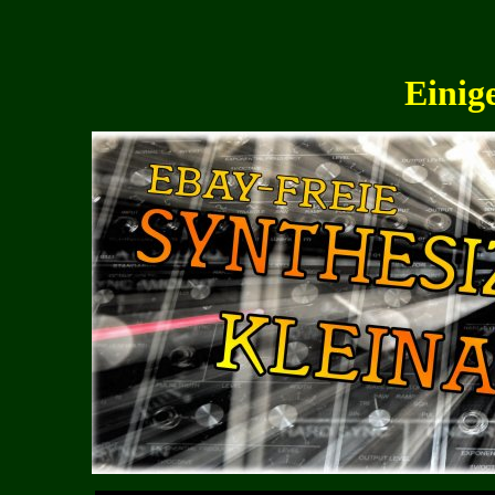
Einig